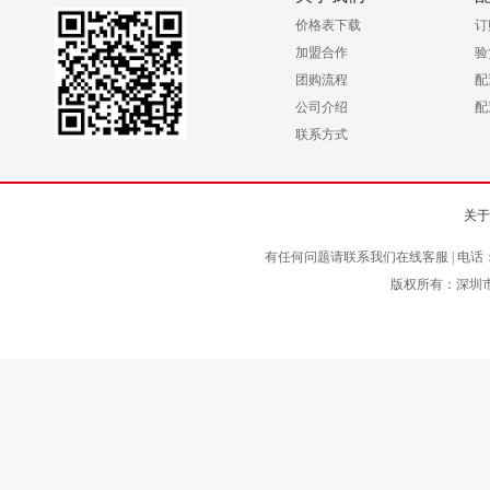
价格表下载
订
加盟合作
验
团购流程
配
公司介绍
配
联系方式
关于
有任何问题请联系我们在线客服 | 电话
版权所有：深圳