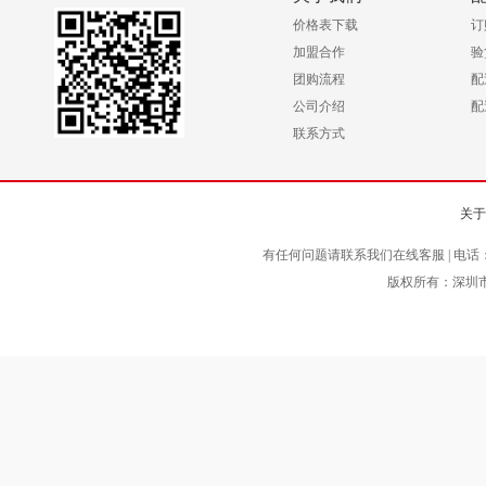
价格表下载
订
加盟合作
验
团购流程
配
公司介绍
配
联系方式
关于
有任何问题请联系我们在线客服 | 电话
版权所有：深圳