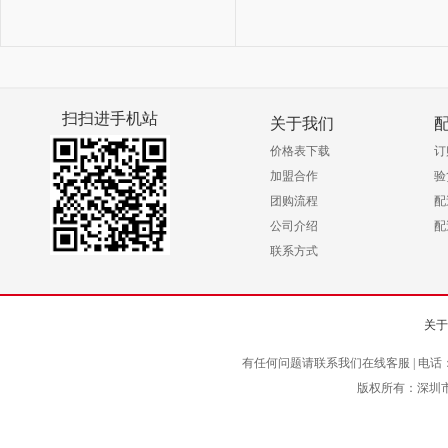
扫扫进手机站
关于我们
价格表下载
订
加盟合作
验
团购流程
配
公司介绍
配
联系方式
关于
有任何问题请联系我们在线客服 | 电话
版权所有：深圳